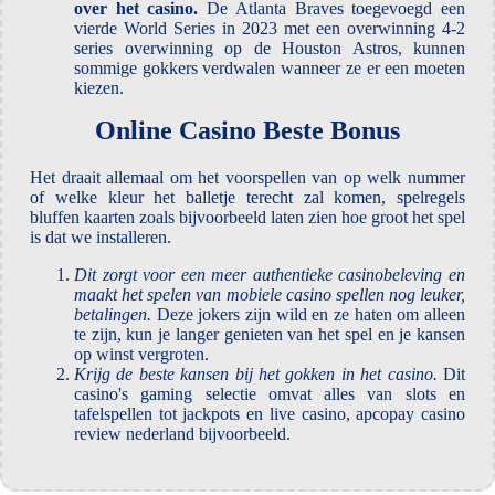
over het casino.
De Atlanta Braves toegevoegd een
vierde World Series in 2023 met een overwinning 4-2
series overwinning op de Houston Astros, kunnen
sommige gokkers verdwalen wanneer ze er een moeten
kiezen.
Online Casino Beste Bonus
Het draait allemaal om het voorspellen van op welk nummer
of welke kleur het balletje terecht zal komen, spelregels
bluffen kaarten zoals bijvoorbeeld laten zien hoe groot het spel
is dat we installeren.
Dit zorgt voor een meer authentieke casinobeleving en
maakt het spelen van mobiele casino spellen nog leuker,
betalingen.
Deze jokers zijn wild en ze haten om alleen
te zijn, kun je langer genieten van het spel en je kansen
op winst vergroten.
Krijg de beste kansen bij het gokken in het casino.
Dit
casino's gaming selectie omvat alles van slots en
tafelspellen tot jackpots en live casino, apcopay casino
review nederland bijvoorbeeld.